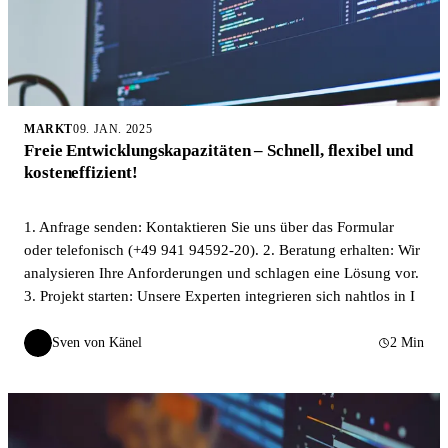
MARKT
09. JAN. 2025
Freie Entwicklungskapazitäten – Schnell, flexibel und
kosteneffizient!
1. Anfrage senden: Kontaktieren Sie uns über das Formular
oder telefonisch (+49 941 94592-20). 2. Beratung erhalten: Wir
analysieren Ihre Anforderungen und schlagen eine Lösung vor.
3. Projekt starten: Unsere Experten integrieren sich nahtlos in I
Sven von Känel
2 Min
SvK