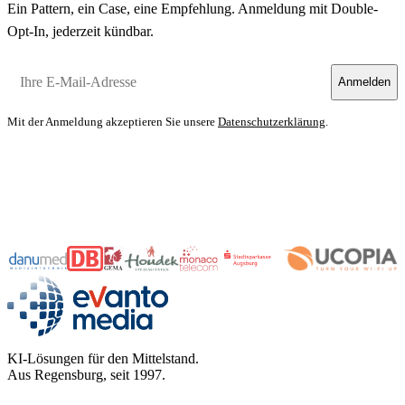
Ein Pattern, ein Case, eine Empfehlung. Anmeldung mit Double-
Opt-In, jederzeit kündbar.
Ihre E-Mail-Adresse
Anmelden
Mit der Anmeldung akzeptieren Sie unsere
Datenschutzerklärung
.
evanto media
KI-Lösungen für den Mittelstand.
Aus Regensburg, seit 1997.