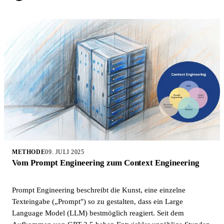
METHODE
09. JULI 2025
Vom Prompt Engineering zum Context Engineering
Prompt Engineering beschreibt die Kunst, eine einzelne
Texteingabe („Prompt") so zu gestalten, dass ein Large
Language Model (LLM) bestmöglich reagiert. Seit dem