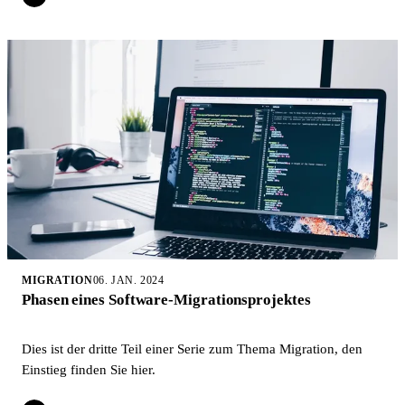
MIGRATION
06. JAN. 2024
Phasen eines Software-Migrationsprojektes
Dies ist der dritte Teil einer Serie zum Thema Migration, den
Einstieg finden Sie hier.