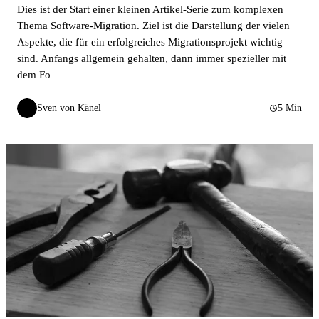
Dies ist der Start einer kleinen Artikel-Serie zum komplexen
Thema Software-Migration. Ziel ist die Darstellung der vielen
Aspekte, die für ein erfolgreiches Migrationsprojekt wichtig
sind. Anfangs allgemein gehalten, dann immer spezieller mit
dem Fo
Sven von Känel
5 Min
SvK