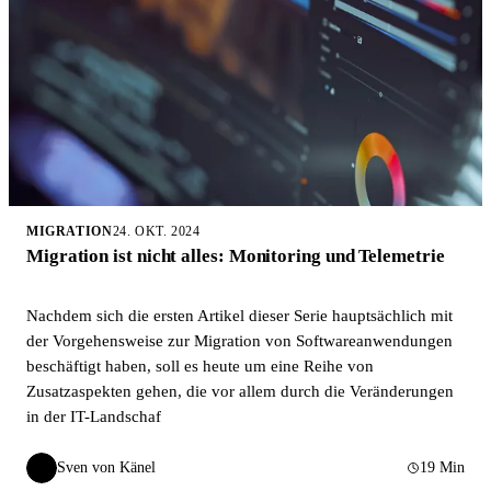
MIGRATION
24. OKT. 2024
Migration ist nicht alles: Monitoring und Telemetrie
Nachdem sich die ersten Artikel dieser Serie hauptsächlich mit
der Vorgehensweise zur Migration von Softwareanwendungen
beschäftigt haben, soll es heute um eine Reihe von
Zusatzaspekten gehen, die vor allem durch die Veränderungen
in der IT-Landschaf
Sven von Känel
19 Min
SvK