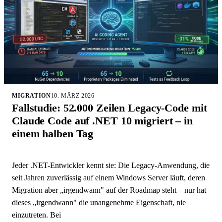
MIGRATION
10. MÄRZ 2026
Fallstudie: 52.000 Zeilen Legacy-Code mit
Claude Code auf .NET 10 migriert – in
einem halben Tag
Jeder .NET-Entwickler kennt sie: Die Legacy-Anwendung, die
seit Jahren zuverlässig auf einem Windows Server läuft, deren
Migration aber „irgendwann" auf der Roadmap steht – nur hat
dieses „irgendwann" die unangenehme Eigenschaft, nie
einzutreten. Bei