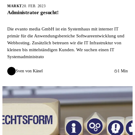
MARKT
20. FEB. 2023
Administrator gesucht!
Die evanto media GmbH ist ein Systemhaus mit interner IT
primär für die Anwendungsbereiche Softwareentwicklung und
Webhosting. Zusätzlich betreuen wir die IT Infrastruktur von
kleinen bis mittelständigen Kunden. Wir suchen einen IT
Systemadministrato
Sven von Känel
1 Min
SvK