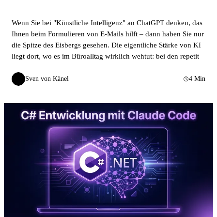
Wenn Sie bei "Künstliche Intelligenz" an ChatGPT denken, das
Ihnen beim Formulieren von E-Mails hilft – dann haben Sie nur
die Spitze des Eisbergs gesehen. Die eigentliche Stärke von KI
liegt dort, wo es im Büroalltag wirklich wehtut: bei den repetit
Sven von Känel
4 Min
SvK