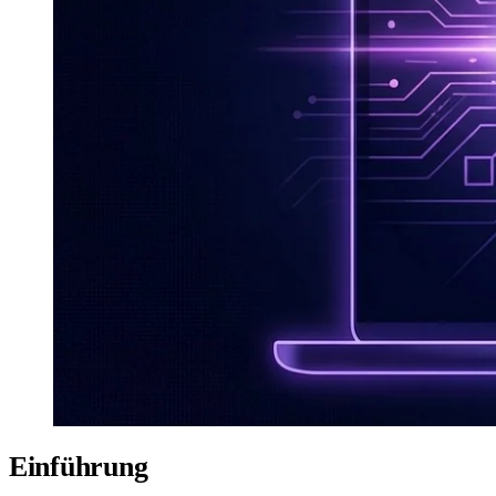
Einführung