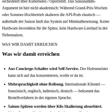
orchestriert über Kubernetes / OpenShift. Das Saisonalitäts-
Argument ist hier nicht akademisch: Während Grand-Prix-Wochen
oder Sommer-Hochbetrieb skalieren die API-Pods elastisch —
außerhalb der Saison läuft das System auf Minimalbesetzung. Keine
Hardware-Investition für die Spitze, kein Hardware-Leerlauf in der
Nebensaison.
WAS WIR DAMIT ERREICHEN
Was wir damit erreichen
Aus Concierge-Schalter wird Self-Service.
Der Hafenmeister
kann sich auf das konzentrieren, wofür er da ist.
Mehrsprachigkeit ohne Reibung.
Internationale Klientel —
französisch, englisch, italienisch, deutsch — bekommt das
Bestellverfahren in der eigenen Sprache.
Saison-Spitzen werden über K8s-Skalierung absorbiert.