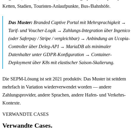
Ketten, Stadien, Touristen-Anlaufpunkte, Bus-/Bahnhöfe.
Das Muster:
Branded Captive Portal mit Mehrsprachigkeit →
Tarif- und Voucher-Logik → Zahlungs-Integration über Ingenico
(oder Saferpay / Stripe / vergleichbar) → Anbindung an Ucopia-
Controller über Deleg-API → MariaDB als minimaler
Datenhalter unter GDPR-Konfiguration → Container-
Deployment über K8s mit elastischer Saison-Skalierung.
Die SEPM-Lösung ist seit 2021 produktiv. Das Muster ist seitdem
mehrfach in Variation wiederverwendet worden — andere
Zahlungsprovider, andere Sprachen, andere Hafen- und Verkehrs-
Kontexte.
VERWANDTE CASES
Verwandte Cases.