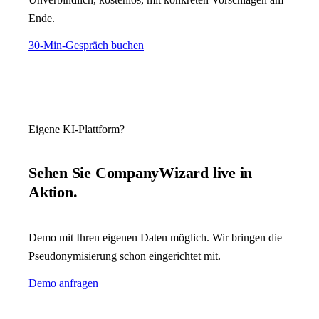
Ende.
30-Min-Gespräch buchen
Eigene KI-Plattform?
Sehen Sie CompanyWizard live in
Aktion.
Demo mit Ihren eigenen Daten möglich. Wir bringen die
Pseudonymisierung schon eingerichtet mit.
Demo anfragen