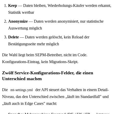
Keep
— Daten bleiben, Wiederholungs-Käufer werden erkannt,
Statistik wertbar
Anonymize
— Daten werden anonymisiert, nur statistische
Auswertung möglich
Delete
— Daten werden gelöscht, kein Reload der
Bestätigungsseite mehr möglich
Die Wahl liegt beim SEPM-Betreiber, nicht im Code.
Konfigurations-Eintrag, kein Migrations-Skript.
Zwölf Service-Konfigurations-Felder, die einen
Unterschied machen
Die
der API steuert das Verhalten in einem Detail-
mt-settings.yml
Niveau, das den Unterschied zwischen „läuft im Standardfall" und
„läuft auch in Edge Cases" macht: