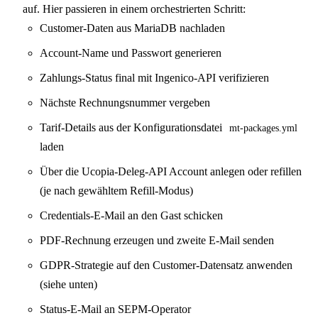
auf. Hier passieren in einem orchestrierten Schritt:
Customer-Daten aus MariaDB nachladen
Account-Name und Passwort generieren
Zahlungs-Status final mit Ingenico-API verifizieren
Nächste Rechnungsnummer vergeben
Tarif-Details aus der Konfigurationsdatei
mt-packages.yml
laden
Über die Ucopia-Deleg-API Account anlegen oder refillen
(je nach gewähltem Refill-Modus)
Credentials-E-Mail an den Gast schicken
PDF-Rechnung erzeugen und zweite E-Mail senden
GDPR-Strategie auf den Customer-Datensatz anwenden
(siehe unten)
Status-E-Mail an SEPM-Operator