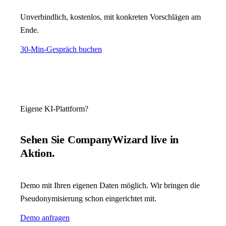
Unverbindlich, kostenlos, mit konkreten Vorschlägen am
Ende.
30-Min-Gespräch buchen
Eigene KI-Plattform?
Sehen Sie CompanyWizard live in
Aktion.
Demo mit Ihren eigenen Daten möglich. Wir bringen die
Pseudonymisierung schon eingerichtet mit.
Demo anfragen