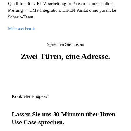
Quell-Inhalt → KI-Verarbeitung in Phasen → menschliche
Prüfung → CMS-Integration. DE/EN-Parität ohne paralleles
Schreib-Team.
Mehr ansehen
Sprechen Sie uns an
Zwei Türen, eine Adresse.
Konkreter Engpass?
Lassen Sie uns 30 Minuten über Ihren
Use Case sprechen.