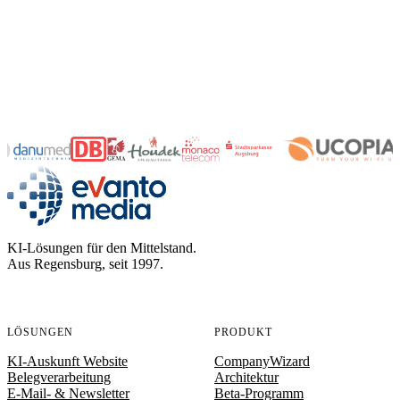
evanto media
KI-Lösungen für den Mittelstand.
Aus Regensburg, seit 1997.
LÖSUNGEN
PRODUKT
KI-Auskunft Website
CompanyWizard
Belegverarbeitung
Architektur
E-Mail- & Newsletter
Beta-Programm