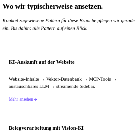
Wo wir typischerweise ansetzen.
Konkret zugewiesene Pattern für diese Branche pflegen wir gerade
ein. Bis dahin: alle Pattern auf einen Blick.
KI-Auskunft auf der Website
Website-Inhalte → Vektor-Datenbank → MCP-Tools →
austauschbares LLM → streamende Sidebar.
Mehr ansehen
Belegverarbeitung mit Vision-KI