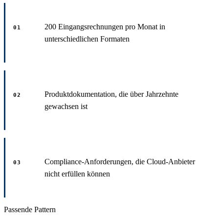
200 Eingangsrechnungen pro Monat in
01
unterschiedlichen Formaten
Produktdokumentation, die über Jahrzehnte
02
gewachsen ist
Compliance-Anforderungen, die Cloud-Anbieter
03
nicht erfüllen können
Passende Pattern