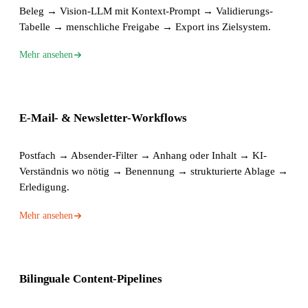
Beleg → Vision-LLM mit Kontext-Prompt → Validierungs-
Tabelle → menschliche Freigabe → Export ins Zielsystem.
Mehr ansehen
E-Mail- & Newsletter-Workflows
Postfach → Absender-Filter → Anhang oder Inhalt → KI-
Verständnis wo nötig → Benennung → strukturierte Ablage →
Erledigung.
Mehr ansehen
Bilinguale Content-Pipelines