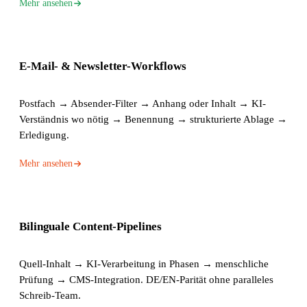
Mehr ansehen
E-Mail- & Newsletter-Workflows
Postfach → Absender-Filter → Anhang oder Inhalt → KI-
Verständnis wo nötig → Benennung → strukturierte Ablage →
Erledigung.
Mehr ansehen
Bilinguale Content-Pipelines
Quell-Inhalt → KI-Verarbeitung in Phasen → menschliche
Prüfung → CMS-Integration. DE/EN-Parität ohne paralleles
Schreib-Team.