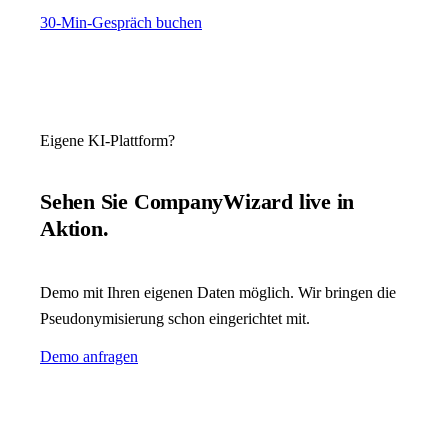
30-Min-Gespräch buchen
Eigene KI-Plattform?
Sehen Sie CompanyWizard live in
Aktion.
Demo mit Ihren eigenen Daten möglich. Wir bringen die
Pseudonymisierung schon eingerichtet mit.
Demo anfragen