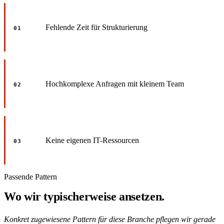
Fehlende Zeit für Strukturierung
01
Hochkomplexe Anfragen mit kleinem Team
02
Keine eigenen IT-Ressourcen
03
Passende Pattern
Wo wir typischerweise ansetzen.
Konkret zugewiesene Pattern für diese Branche pflegen wir gerade