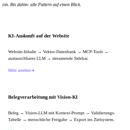
ein. Bis dahin: alle Pattern auf einen Blick.
KI-Auskunft auf der Website
Website-Inhalte → Vektor-Datenbank → MCP-Tools →
austauschbares LLM → streamende Sidebar.
Mehr ansehen
Belegverarbeitung mit Vision-KI
Beleg → Vision-LLM mit Kontext-Prompt → Validierungs-
Tabelle → menschliche Freigabe → Export ins Zielsystem.