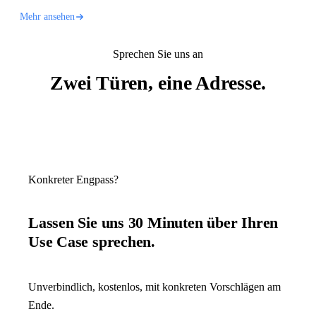
Mehr ansehen
Sprechen Sie uns an
Zwei Türen, eine Adresse.
Konkreter Engpass?
Lassen Sie uns 30 Minuten über Ihren
Use Case sprechen.
Unverbindlich, kostenlos, mit konkreten Vorschlägen am
Ende.